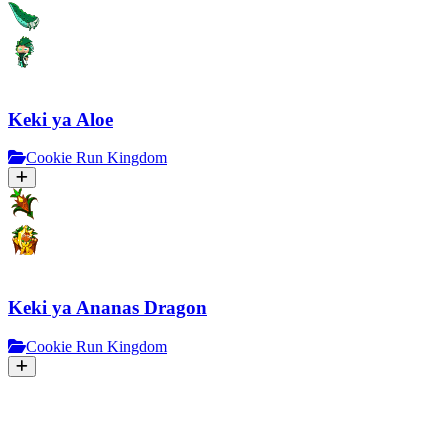
Keki ya Aloe
Cookie Run Kingdom
Keki ya Ananas Dragon
Cookie Run Kingdom