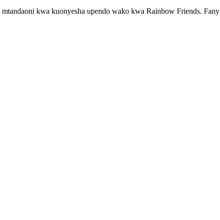
 mtandaoni kwa kuonyesha upendo wako kwa Rainbow Friends. Fanya 