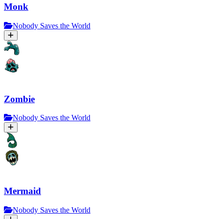
Monk
Nobody Saves the World
Zombie
Nobody Saves the World
Mermaid
Nobody Saves the World