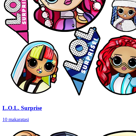
L.O.L. Surprise
10 makaratasi