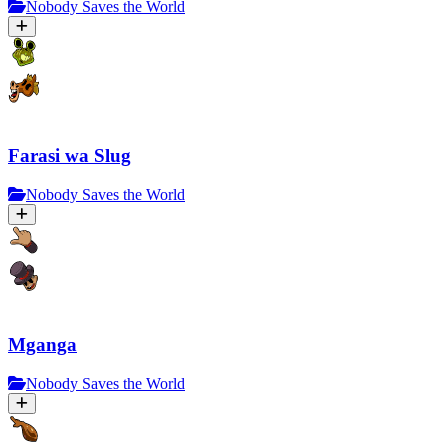
Nobody Saves the World
Farasi wa Slug
Nobody Saves the World
Mganga
Nobody Saves the World